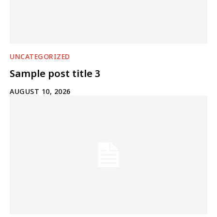
UNCATEGORIZED
Sample post title 3
AUGUST 10, 2026