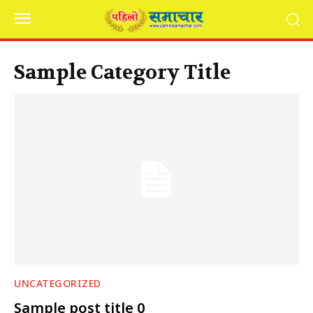
Sample Category Title
UNCATEGORIZED
Sample post title 0