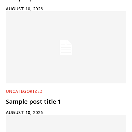
AUGUST 10, 2026
UNCATEGORIZED
Sample post title 1
AUGUST 10, 2026