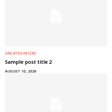
UNCATEGORIZED
Sample post title 2
AUGUST 10, 2026